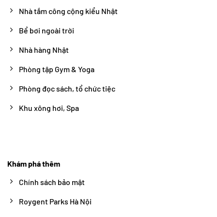
Nhà tắm công cộng kiểu Nhật
Bể bơi ngoài trời
Nhà hàng Nhật
Phòng tập Gym & Yoga
Phòng đọc sách, tổ chức tiệc
Khu xông hơi, Spa
Khám phá thêm
Chính sách bảo mật
Roygent Parks Hà Nội